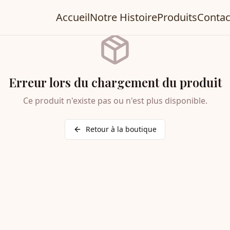
Accueil
Notre Histoire
Produits
Contac
Erreur lors du chargement du produit
Ce produit n'existe pas ou n'est plus disponible.
Retour à la boutique