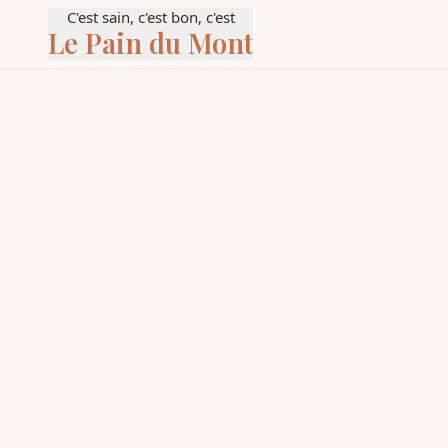
C'est sain, c'est bon, c'est
Le Pain du Mont